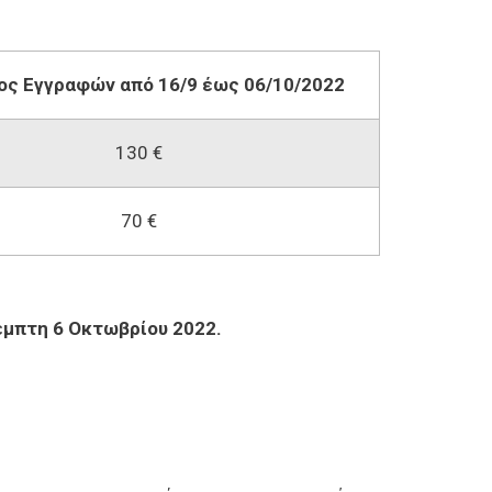
ος Εγγραφών από 16/9 έως 06/10/2022
130 €
70 €
έμπτη 6 Οκτωβρίου 2022.