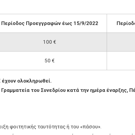
Περίοδος Προεγγραφών έως 15/9/2022
Περίοδ
100 €
50 €
 έχουν ολοκληρωθεί.
 Γραμματεία του Συνεδρίου κατά την ημέρα έναρξης, Π
ειξη φοιτητικής ταυτότητας ή του «πάσου».