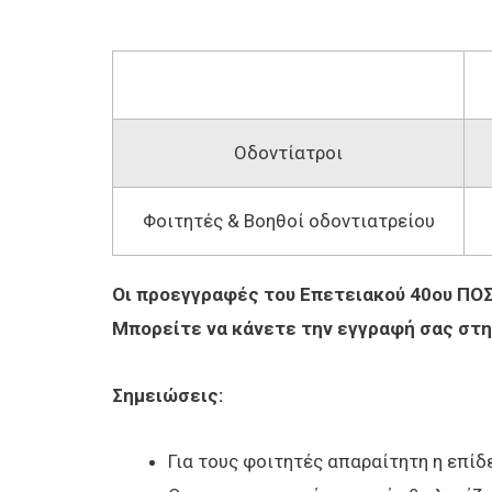
Οδοντίατροι
Φοιτητές & Βοηθοί οδοντιατρείου
Οι προεγγραφές του Επετειακού 40ου ΠΟΣ
Μπορείτε να κάνετε την εγγραφή σας στη
Σημειώσεις:
Για τους φοιτητές απαραίτητη η επίδ