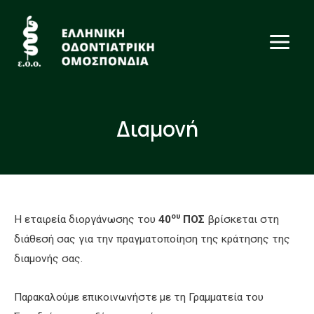
Διαμονή
ου
Η εταιρεία διοργάνωσης του
40
ΠΟΣ
βρίσκεται στη
διάθεσή σας για την πραγματοποίηση της κράτησης της
διαμονής σας.
Παρακαλούμε επικοινωνήστε με τη Γραμματεία του